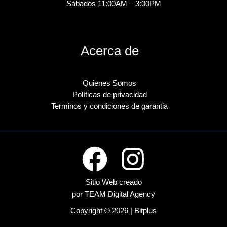
Sábados 11:00AM – 3:00PM
Acerca de
Quienes Somos
Políticas de privacidad
Terminos y condiciones de garantia
Sitio Web creado
por TEAM Digital Agency
Copyright © 2026 | Bitplus