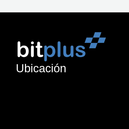
Ubicación