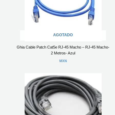
AGOTADO
Ghia Cable Patch Cat5e RJ-45 Macho – RJ-45 Macho-
2 Metros- Azul
MXN