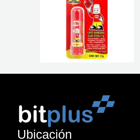
Ubicación