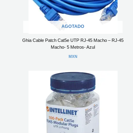
AGOTADO
Ghia Cable Patch Cat5e UTP RJ-45 Macho – RJ-45
Macho- 5 Metros- Azul
MXN