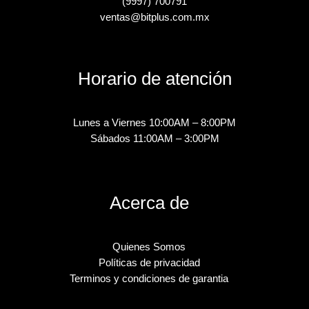
(9997) 700791
ventas@bitplus.com.mx
Horario de atención
Lunes a Viernes 10:00AM – 8:00PM
Sábados 11:00AM – 3:00PM
Acerca de
Quienes Somos
Políticas de privacidad
Terminos y condiciones de garantia