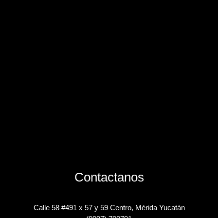
Contactanos
Calle 58 #491 x 57 y 59 Centro, Mérida Yucatán