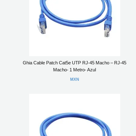
Ghia Cable Patch Cat5e UTP RJ-45 Macho – RJ-45
Macho- 1 Metro- Azul
MXN