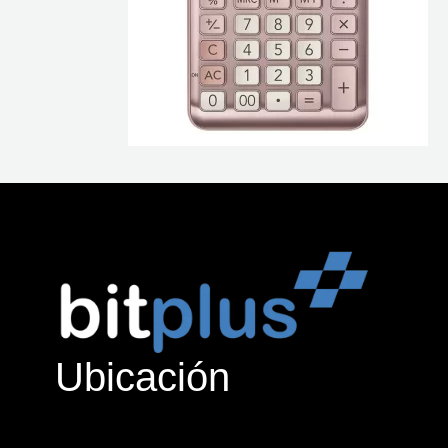
Ubicación