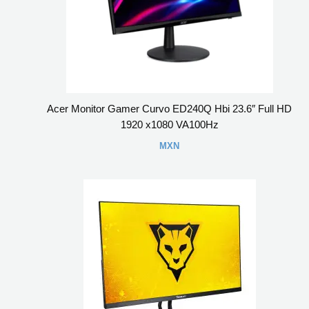
Acer Monitor Gamer Curvo ED240Q Hbi 23.6″ Full HD
1920 x1080 VA100Hz
MXN