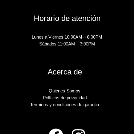
Horario de atención
Lunes a Viernes 10:00AM – 8:00PM
Sábados 11:00AM – 3:00PM
Acerca de
Quienes Somos
Políticas de privacidad
Terminos y condiciones de garantia