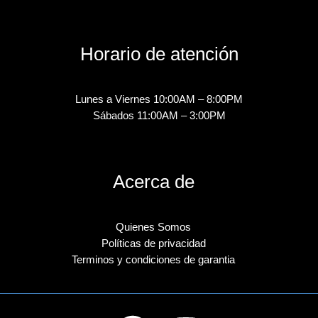
Horario de atención
Lunes a Viernes 10:00AM – 8:00PM
Sábados 11:00AM – 3:00PM
Acerca de
Quienes Somos
Políticas de privacidad
Terminos y condiciones de garantia