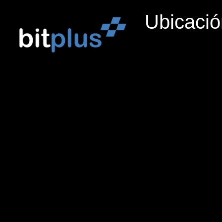
Ubicació