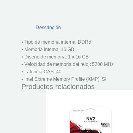
Descripción
• Tipo de memoria interna: DDR5
• Memoria interna: 16 GB
• Diseño de memoria: 1 x 16 GB
• Velocidad de memoria del reloj: 5200 MHz
• Latencia CAS: 40
• Intel Extreme Memory Profile (XMP): SI
Productos relacionados