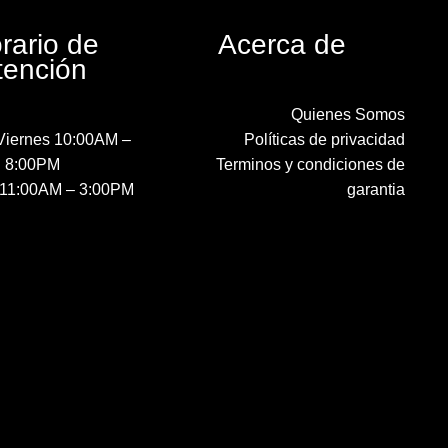
rario de
Acerca de
tención
Quienes Somos
Viernes 10:00AM –
Políticas de privacidad
8:00PM
Terminos y condiciones de
11:00AM – 3:00PM
garantia