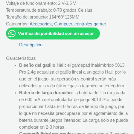
Voltaje de funcionamiento: 2 V-3,5 V
Temperatura de trabajo: 0-70 grados Celsius
Tamaño del producto: 154*60*125MM
Categorías:
Accesorios
,
Computo
,
controles gamer
Verifica disponibilidad con un asesor
Descripción
Características
Diseño del gatillo Hall:
el gamepad inalámbrico 9013
Pro 2.4g actualiza el gatillo lineal a un gatillo Hall, por lo
que en el juego, su operación y control serán más
delicados y la vida útil del gatillo también se extenderá.
Batería de larga duración:
la batería de litio mejorada
de 600 mAh del controlador de juego 9013 Pro puede
proporcionar hasta 8-10 horas de tiempo de juego, por
lo que no necesita preocuparse por el agotamiento de la
batería durante juegos intensos; La carga solo se puede
completar en 2-3 horas.