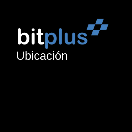
Ubicación