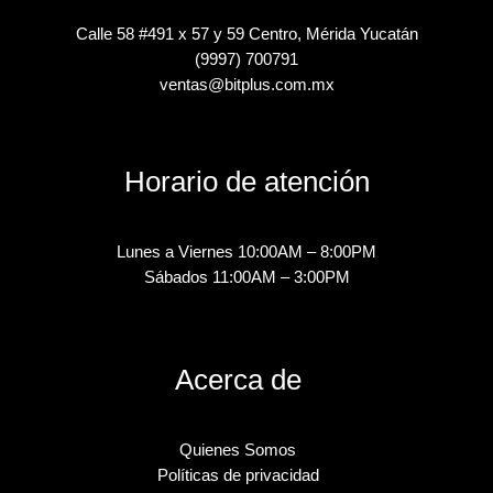
Calle 58 #491 x 57 y 59 Centro, Mérida Yucatán
(9997) 700791
ventas@bitplus.com.mx
Horario de atención
Lunes a Viernes 10:00AM – 8:00PM
Sábados 11:00AM – 3:00PM
Acerca de
Quienes Somos
Políticas de privacidad