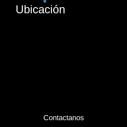
Ubicación
Contactanos