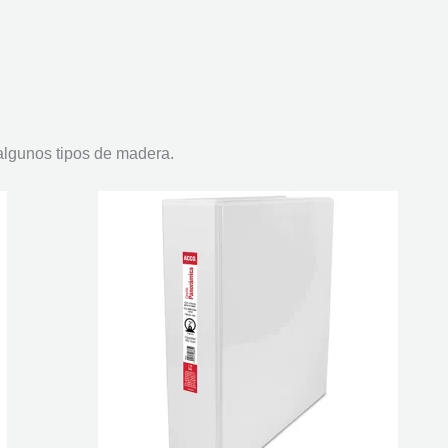
 algunos tipos de madera.