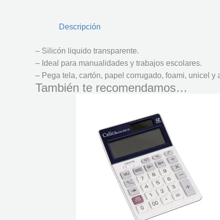
Descripción
– Silicón liquido transparente.
– Ideal para manualidades y trabajos escolares.
– Pega tela, cartón, papel corrugado, foami, unicel y
También te recomendamos…