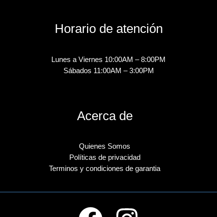
Horario de atención
Lunes a Viernes 10:00AM – 8:00PM
Sábados 11:00AM – 3:00PM
Acerca de
Quienes Somos
Políticas de privacidad
Terminos y condiciones de garantia