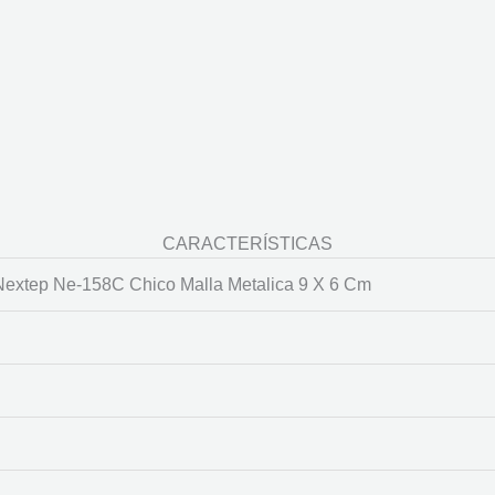
CARACTERÍSTICAS
Nextep Ne-158C Chico Malla Metalica 9 X 6 Cm