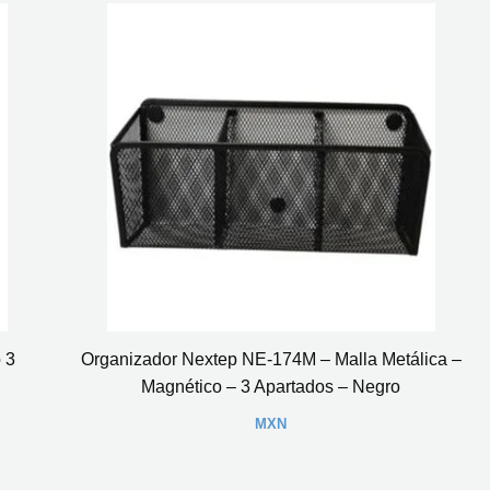
 3
Organizador Nextep NE-174M – Malla Metálica –
Magnético – 3 Apartados – Negro
MXN