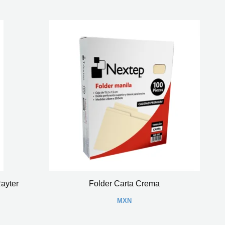
ayter
Folder Carta Crema
MXN