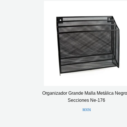
Organizador Grande Malla Metálica Negro
Secciones Ne-176
MXN