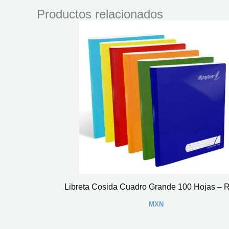
Productos relacionados
Libreta Cosida Cuadro Grande 100 Hojas – R
MXN