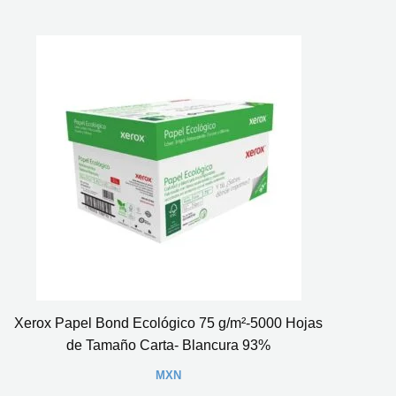
Xerox Papel Bond Ecológico 75 g/m²-5000 Hojas
de Tamaño Carta- Blancura 93%
MXN