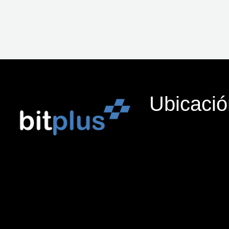
Ubicació