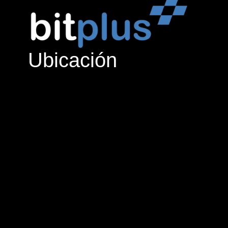
Ubicación