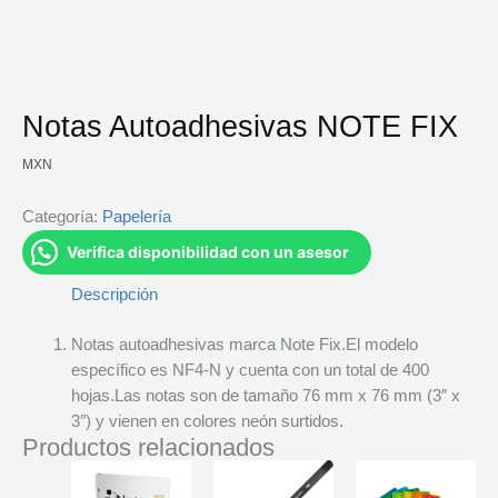
Notas Autoadhesivas NOTE FIX
MXN
Categoría:
Papelería
Verifica disponibilidad con un asesor
Descripción
Notas autoadhesivas marca Note Fix.El modelo
específico es NF4-N y cuenta con un total de 400
hojas.Las notas son de tamaño 76 mm x 76 mm (3″ x
3″) y vienen en colores neón surtidos.
Productos relacionados