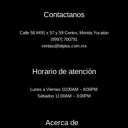
Contactanos
Calle 58 #491 x 57 y 59 Centro, Mérida Yucatán
(9997) 700791
ventas@bitplus.com.mx
Horario de atención
Lunes a Viernes 10:00AM – 8:00PM
Sábados 11:00AM – 3:00PM
Acerca de