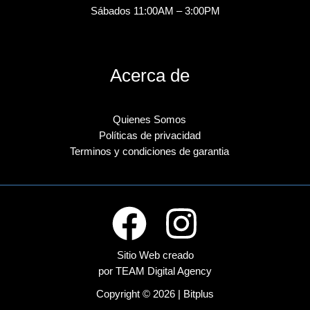
Sábados 11:00AM – 3:00PM
Acerca de
Quienes Somos
Políticas de privacidad
Terminos y condiciones de garantia
Sitio Web creado
por TEAM Digital Agency
Copyright © 2026 | Bitplus