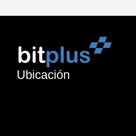
Ubicación