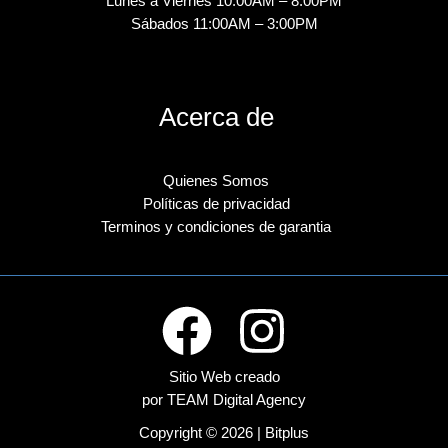
Lunes a Viernes 10:00AM – 8:00PM
Sábados 11:00AM – 3:00PM
Acerca de
Quienes Somos
Políticas de privacidad
Terminos y condiciones de garantia
Sitio Web creado
por TEAM Digital Agency
Copyright © 2026 | Bitplus