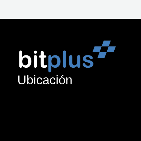
Ubicación