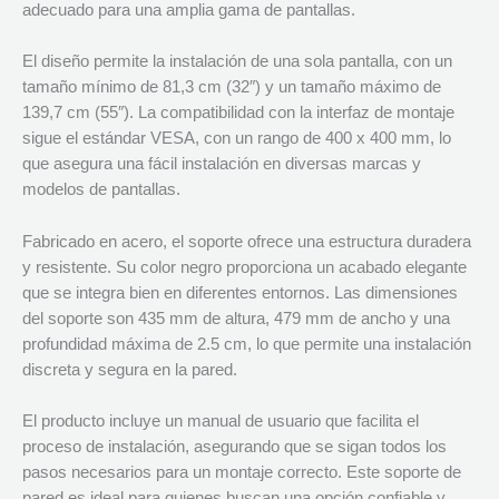
adecuado para una amplia gama de pantallas.
El diseño permite la instalación de una sola pantalla, con un
tamaño mínimo de 81,3 cm (32″) y un tamaño máximo de
139,7 cm (55″). La compatibilidad con la interfaz de montaje
sigue el estándar VESA, con un rango de 400 x 400 mm, lo
que asegura una fácil instalación en diversas marcas y
modelos de pantallas.
Fabricado en acero, el soporte ofrece una estructura duradera
y resistente. Su color negro proporciona un acabado elegante
que se integra bien en diferentes entornos. Las dimensiones
del soporte son 435 mm de altura, 479 mm de ancho y una
profundidad máxima de 2.5 cm, lo que permite una instalación
discreta y segura en la pared.
El producto incluye un manual de usuario que facilita el
proceso de instalación, asegurando que se sigan todos los
pasos necesarios para un montaje correcto. Este soporte de
pared es ideal para quienes buscan una opción confiable y