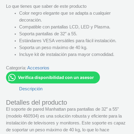
Lo que tienes que saber de este producto
Color negro elegante que se adapta a cualquier
decoración.
Compatible con pantallas LCD, LED y Plasma.
Soporta pantallas de 32″ a 55.
Estándares VESA versátiles para fácil instalación.
Soporta un peso máximo de 40 kg.
Incluye kit de instalación para mayor comodidad.
Categoría:
Accesorios
Verifica disponibilidad con un asesor
Descripción
Detalles del producto
El soporte de pared Manhattan para pantallas de 32” a 55”
(modelo 460934) es una solución robusta y eficiente para la
instalación de televisores y monitores. Este soporte es capaz
de soportar un peso máximo de 40 kg, lo que lo hace