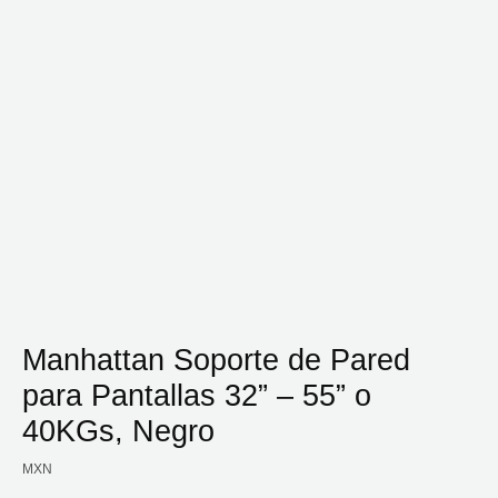
Manhattan Soporte de Pared
para Pantallas 32” – 55” o
40KGs, Negro
MXN