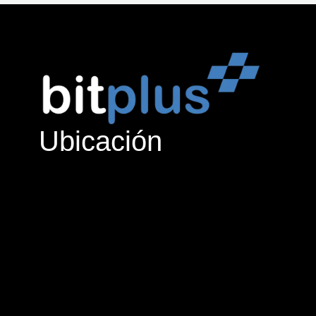
Ubicación