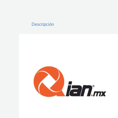
Descripción