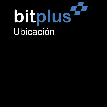
Ubicación