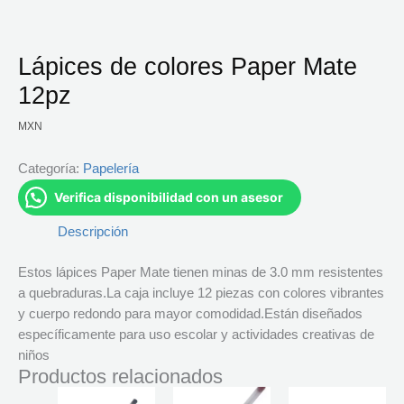
Lápices de colores Paper Mate
12pz
MXN
Categoría:
Papelería
Verifica disponibilidad con un asesor
Descripción
Estos lápices Paper Mate tienen minas de 3.0 mm resistentes
a quebraduras.La caja incluye 12 piezas con colores vibrantes
y cuerpo redondo para mayor comodidad.Están diseñados
específicamente para uso escolar y actividades creativas de
niños
Productos relacionados