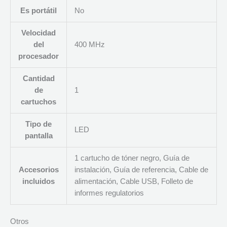
Es portátil
No
Velocidad
del
400 MHz
procesador
Cantidad
de
1
cartuchos
Tipo de
LED
pantalla
1 cartucho de tóner negro, Guía de
Accesorios
instalación, Guía de referencia, Cable de
incluidos
alimentación, Cable USB, Folleto de
informes regulatorios
Otros