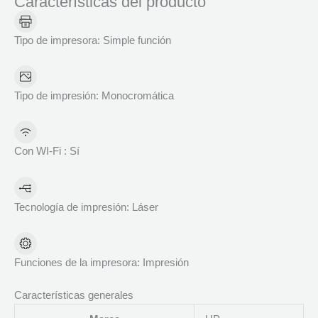
Características del producto
Tipo de impresora:
Simple función
Tipo de impresión:
Monocromática
Con WI-Fi :
Sí
Tecnología de impresión:
Láser
Funciones de la impresora:
Impresión
Características generales