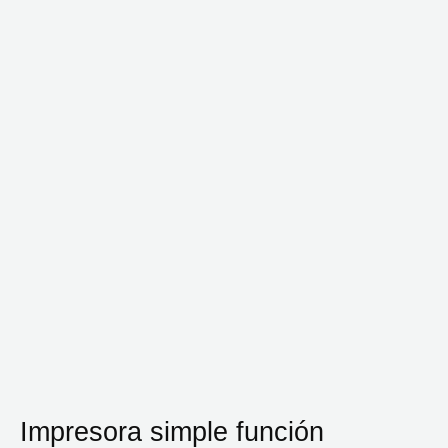
Impresora simple función