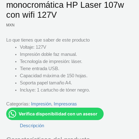
monocromática HP Laser 107w
con wifi 127V
MXN
Lo que tienes que saber de este producto
Voltaje: 127V
Impresión doble faz manual.
Tecnología de impresión: láser.
Tiene entrada USB.
Capacidad máxima de 150 hojas.
Soporta papel tamaño A4.
Incluye: 1 cartucho de tóner negro.
Categorías:
Impresión
,
Impresoras
Verifica disponibilidad con un asesor
Descripción