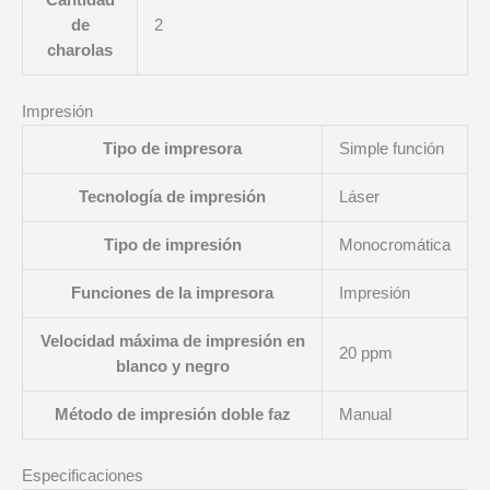
Cantidad
de
2
charolas
Impresión
Tipo de impresora
Simple función
Tecnología de impresión
Láser
Tipo de impresión
Monocromática
Funciones de la impresora
Impresión
Velocidad máxima de impresión en
20 ppm
blanco y negro
Método de impresión doble faz
Manual
Especificaciones