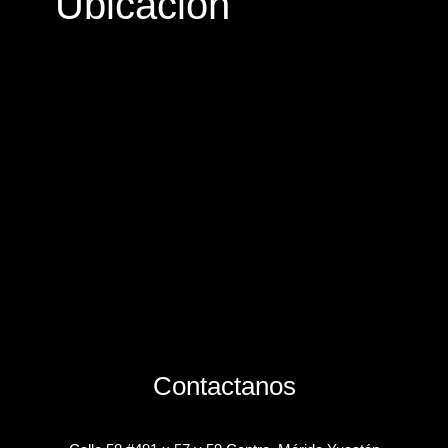
Ubicación
Contactanos