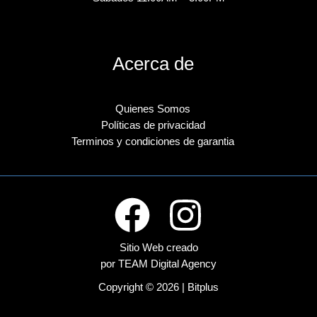
Acerca de
Quienes Somos
Políticas de privacidad
Terminos y condiciones de garantia
Sitio Web creado
por TEAM Digital Agency
Copyright © 2026 | Bitplus