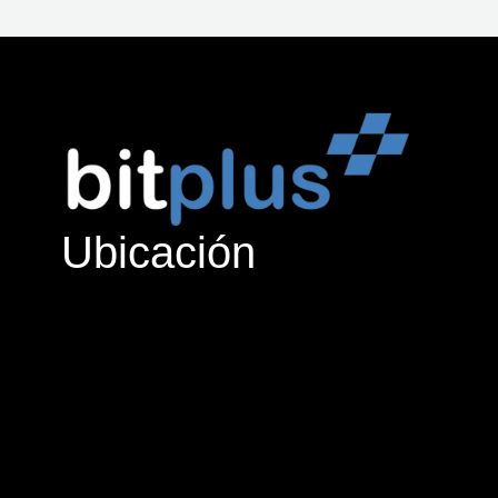
Ubicación