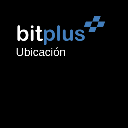
Ubicación