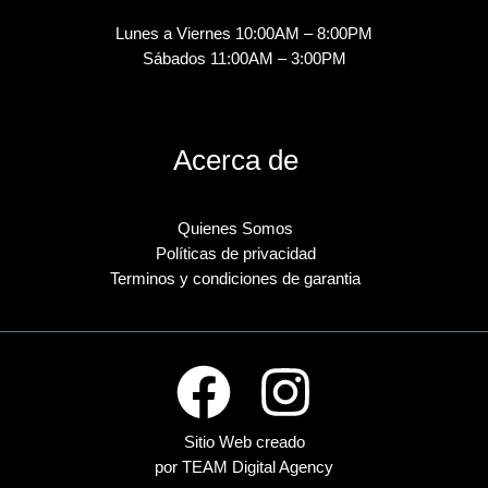
Lunes a Viernes 10:00AM – 8:00PM
Sábados 11:00AM – 3:00PM
Acerca de
Quienes Somos
Políticas de privacidad
Terminos y condiciones de garantia
Sitio Web creado
por TEAM Digital Agency