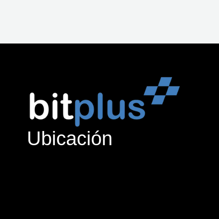
Ubicación