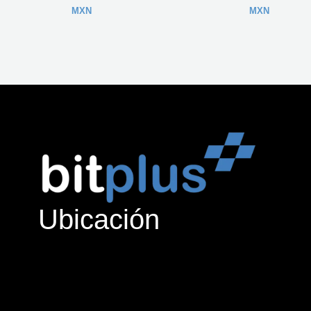
MXN
MXN
Ubicación