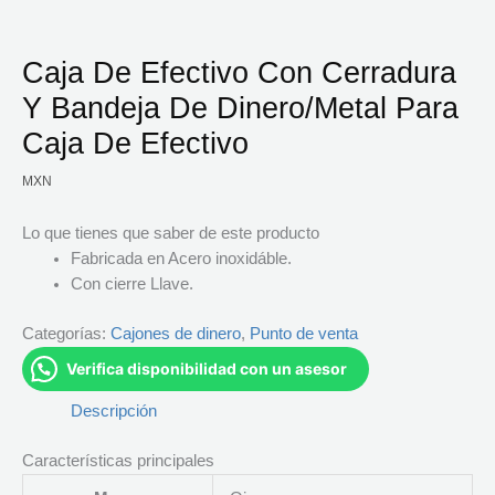
Caja De Efectivo Con Cerradura
Y Bandeja De Dinero/Metal Para
Caja De Efectivo
MXN
Lo que tienes que saber de este producto
Fabricada en Acero inoxidáble.
Con cierre Llave.
Categorías:
Cajones de dinero
,
Punto de venta
Verifica disponibilidad con un asesor
Descripción
Características principales