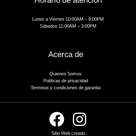
Lunes a Viernes 10:00AM – 8:00PM
Sábados 11:00AM – 3:00PM
Acerca de
Quienes Somos
Políticas de privacidad
Terminos y condiciones de garantia
Sitio Web creado